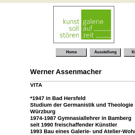
Home
Ausstellung
K
Werner Assenmacher
VITA
*1947 in Bad Hersfeld
Studium der Germanistik und Theologie a
Würzburg
1974-1987 Gymnasiallehrer in Bamberg
seit 1990 freischaffender Künstler
1993 Bau eines Galerie- und Atelier-Wo