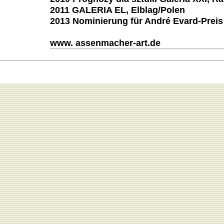
2011 GALERIA EL, Elblag/Polen
2013 Nominierung für André Evard-Preis
www. assenmacher-art.de