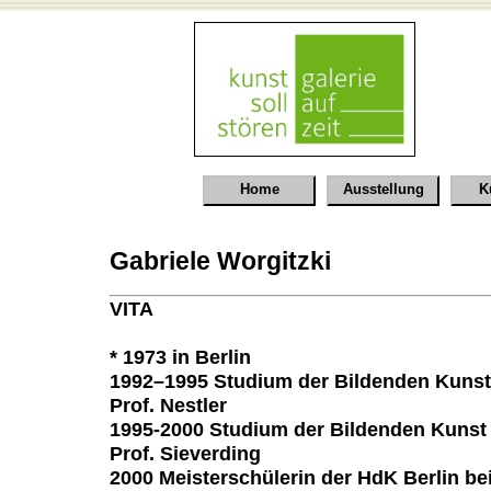
Home
Ausstellung
K
Gabriele Worgitzki
VITA
* 1973 in Berlin
1992–1995 Studium der Bildenden Kunst
Prof. Nestler
1995-2000 Studium der Bildenden Kunst 
Prof. Sieverding
2000 Meisterschülerin der HdK Berlin bei