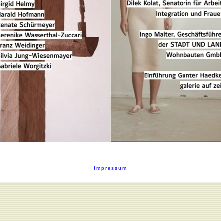
Impressum