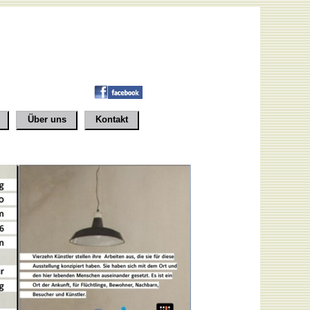
Über uns
Kontakt