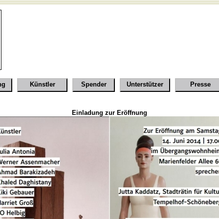
ng
Künstler
Spender
Unterstützer
Presse
Einladung zur Eröffnung