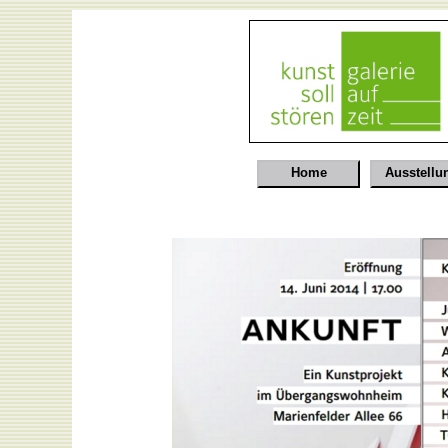
Home
Ausstellu