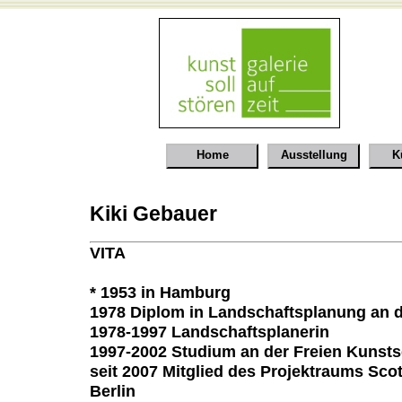
Home
Ausstellung
K
Kiki Gebauer
VITA
* 1953 in Hamburg
1978 Diplom in Landschaftsplanung an d
1978-1997 Landschaftsplanerin
1997-2002 Studium an der Freien Kunsts
seit 2007 Mitglied des Projektraums Scott
Berlin