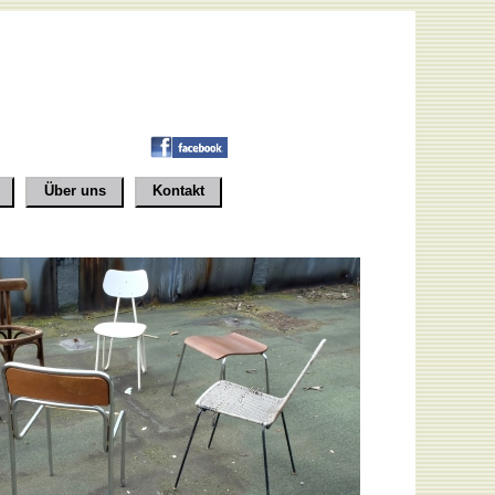
Über uns
Kontakt